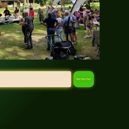
Rechercher