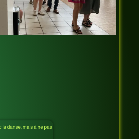
c la danse, mais à ne pas