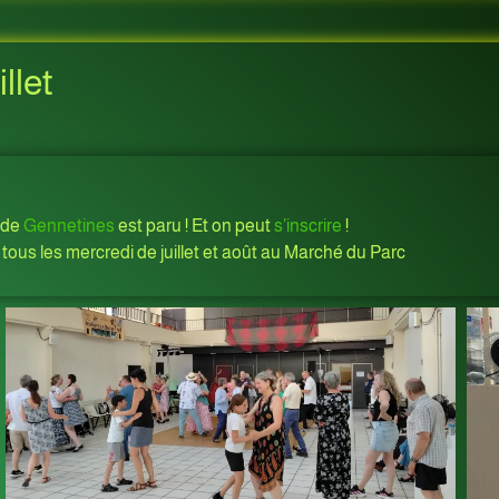
llet
de
Gennetines
est paru ! Et on peut
s’inscrire
!
 tous les mercredi de juillet et août au Marché du Parc