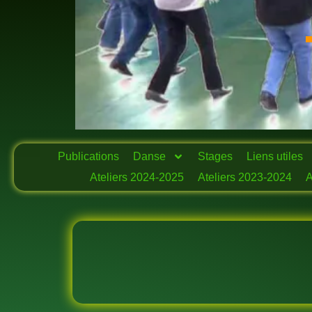
Publications
Danse
Stages
Liens utiles
Ateliers 2024-2025
Ateliers 2023-2024
A