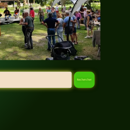
Rechercher