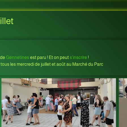
llet
de
Gennetines
est paru ! Et on peut
s’inscrire
!
 tous les mercredi de juillet et août au Marché du Parc