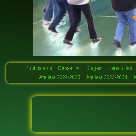
Publications
Danse
Stages
Liens utiles
Ateliers 2024-2025
Ateliers 2023-2024
A