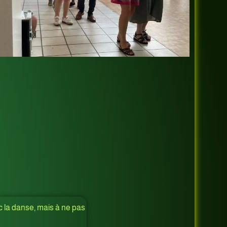
c la danse, mais à ne pas