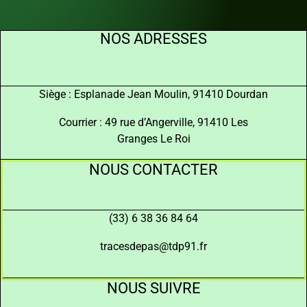
NOS ADRESSES
Siège : Esplanade Jean Moulin, 91410 Dourdan
Courrier : 49 rue d’Angerville, 91410 Les
Granges Le Roi
NOUS CONTACTER
(33) 6 38 36 84 64
tracesdepas@tdp91.fr
NOUS SUIVRE