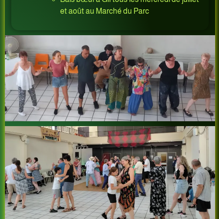
et août au Marché du Parc