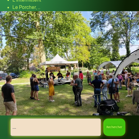
Le Porcher, …
Rechercher