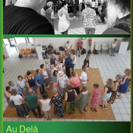
Au Delà