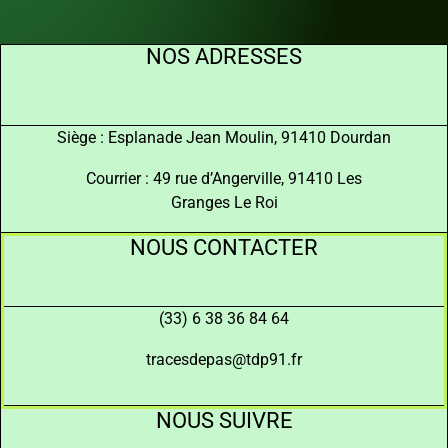
NOS ADRESSES
Siège : Esplanade Jean Moulin, 91410 Dourdan
Courrier : 49 rue d’Angerville, 91410 Les
Granges Le Roi
NOUS CONTACTER
(33) 6 38 36 84 64
tracesdepas@tdp91.fr
NOUS SUIVRE