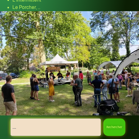
Le Porcher, …
Rechercher