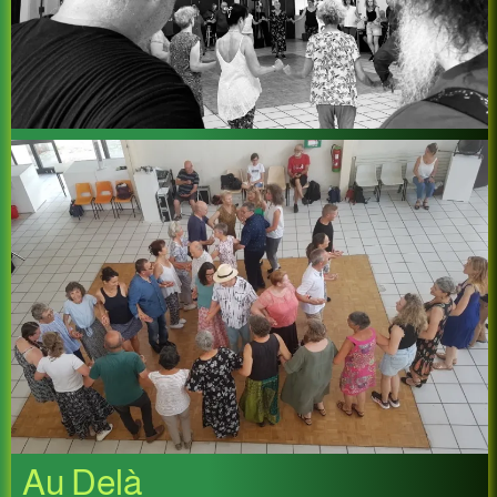
Au Delà