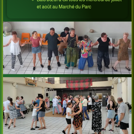
et août au Marché du Parc