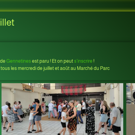
llet
de
Gennetines
est paru ! Et on peut
s’inscrire
!
 tous les mercredi de juillet et août au Marché du Parc