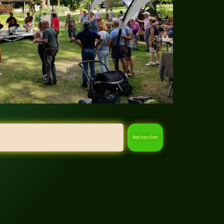
Rechercher