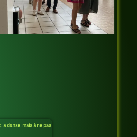
c la danse, mais à ne pas