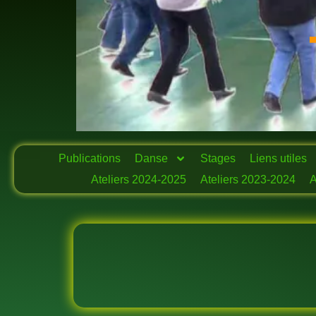
Publications
Danse
Stages
Liens utiles
Ateliers 2024-2025
Ateliers 2023-2024
A