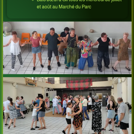
et août au Marché du Parc