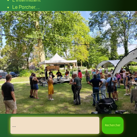
Le Porcher, …
Rechercher