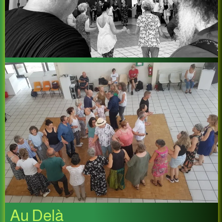
Au Delà