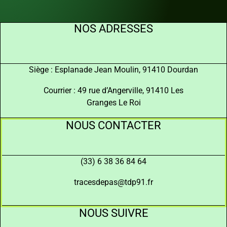
NOS ADRESSES
Siège : Esplanade Jean Moulin, 91410 Dourdan
Courrier : 49 rue d’Angerville, 91410 Les
Granges Le Roi
NOUS CONTACTER
(33) 6 38 36 84 64
tracesdepas@tdp91.fr
NOUS SUIVRE