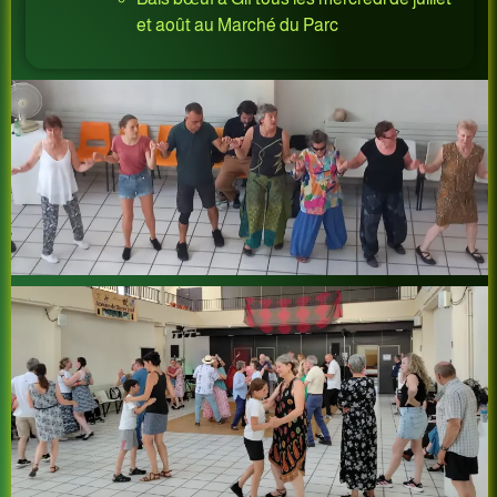
et août au Marché du Parc