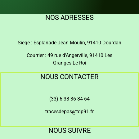
NOS ADRESSES
Siège : Esplanade Jean Moulin, 91410 Dourdan
Courrier : 49 rue d’Angerville, 91410 Les
Granges Le Roi
NOUS CONTACTER
(33) 6 38 36 84 64
tracesdepas@tdp91.fr
NOUS SUIVRE