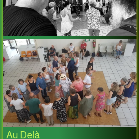
Au Delà