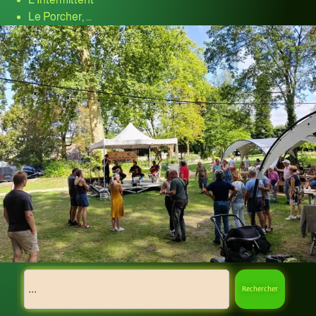
Le Porcher, …
Rechercher