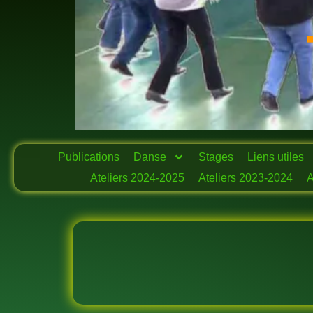
Publications
Danse
Stages
Liens utiles
Ateliers 2024-2025
Ateliers 2023-2024
A