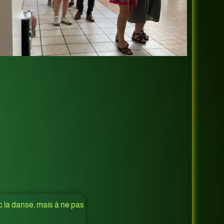
c la danse, mais à ne pas