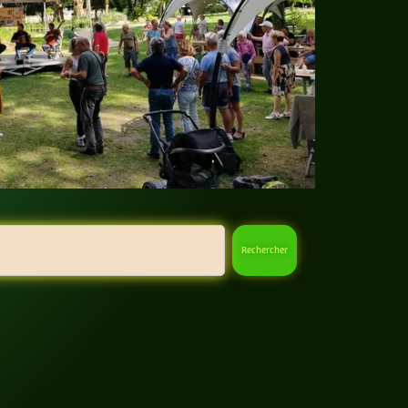
Rechercher