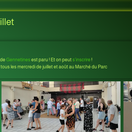
llet
de
Gennetines
est paru ! Et on peut
s’inscrire
!
 tous les mercredi de juillet et août au Marché du Parc