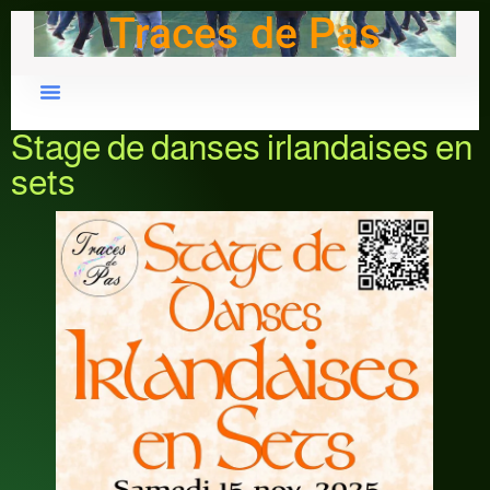
Traces de Pas
Stage de danses irlandaises en
sets