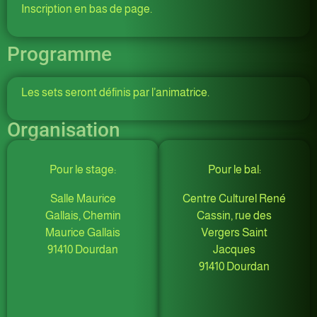
Inscription en bas de page.
Programme
Les sets seront définis par l’animatrice.
Organisation
Pour le stage:
Pour le bal:
Salle Maurice
Centre Culturel René
Gallais, Chemin
Cassin,
rue des
Maurice Gallais
Vergers Saint
91410 Dourdan
Jacques
91410 Dourdan