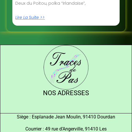
Deux du Poitou, polka “Irlandaise”,
Lire La Suite >>
NOS ADRESSES
Siège : Esplanade Jean Moulin, 91410 Dourdan
Courrier : 49 rue d’Angerville, 91410 Les