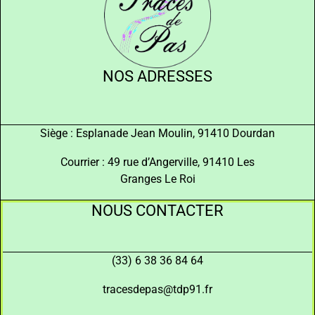
NOS ADRESSES
Siège : Esplanade Jean Moulin, 91410 Dourdan
Courrier : 49 rue d’Angerville, 91410 Les
Granges Le Roi
NOUS CONTACTER
(33) 6 38 36 84 64
tracesdepas@tdp91.fr