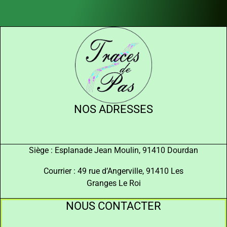
NOS ADRESSES
Siège : Esplanade Jean Moulin, 91410 Dourdan
Courrier : 49 rue d’Angerville, 91410 Les
Granges Le Roi
NOUS CONTACTER