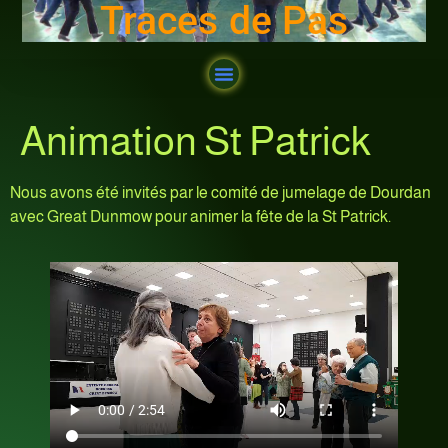
Traces de Pas
Animation St Patrick
Nous avons été invités par le comité de jumelage de Dourdan
avec Great Dunmow pour animer la fête de la St Patrick.