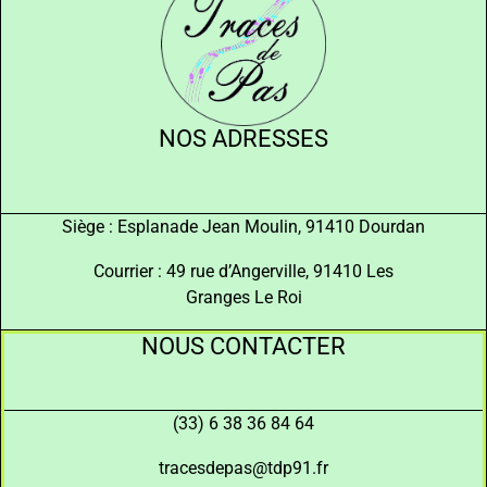
NOS ADRESSES
Siège : Esplanade Jean Moulin, 91410 Dourdan
Courrier : 49 rue d’Angerville, 91410 Les
Granges Le Roi
NOUS CONTACTER
(33) 6 38 36 84 64
tracesdepas@tdp91.fr