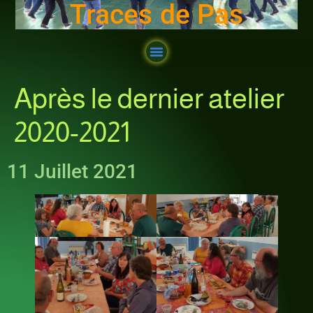
Traces de Pas
Après le dernier atelier
2020-2021
11 Juillet 2021