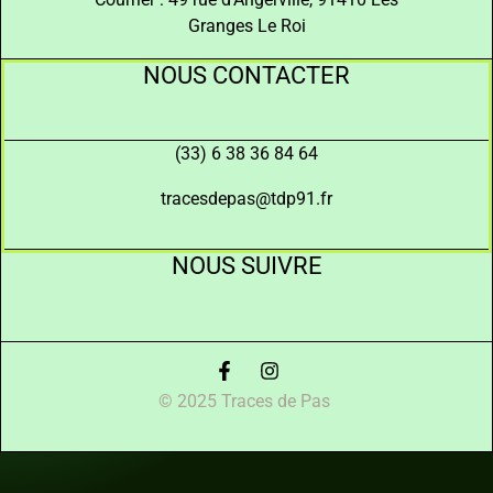
Granges Le Roi
NOUS CONTACTER
(33) 6 38 36 84 64
tracesdepas@tdp91.fr
NOUS SUIVRE
© 2025 Traces de Pas