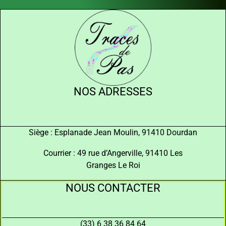
NOS ADRESSES
Siège : Esplanade Jean Moulin, 91410 Dourdan
Courrier : 49 rue d’Angerville, 91410 Les
Granges Le Roi
NOUS CONTACTER
(33) 6 38 36 84 64