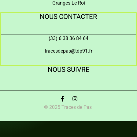
Granges Le Roi
NOUS CONTACTER
(33) 6 38 36 84 64
tracesdepas@tdp91.fr
NOUS SUIVRE
© 2025 Traces de Pas