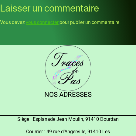
Laisser un commentaire
Vous devez
vous connecter
pour publier un commentaire.
NOS ADRESSES
Siège : Esplanade Jean Moulin, 91410 Dourdan
Courrier : 49 rue d’Angerville, 91410 Les