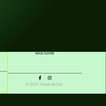
NOUS SUIVRE
© 2025 Traces de Pas