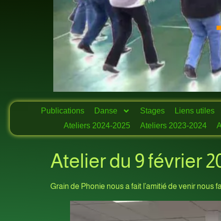
Publications
Danse
Stages
Liens utiles
Ateliers 2024-2025
Ateliers 2023-2024
A
Atelier du 9 février
Grain de Phonie nous a fait l’amitié de venir nous fai