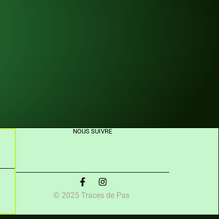
NOUS SUIVRE
© 2025 Traces de Pas