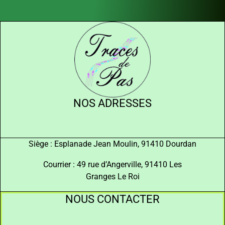
NOS ADRESSES
Siège : Esplanade Jean Moulin, 91410 Dourdan
Courrier : 49 rue d’Angerville, 91410 Les
Granges Le Roi
NOUS CONTACTER