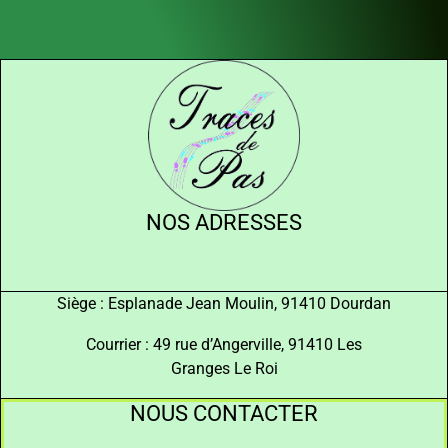
NOS ADRESSES
Siège : Esplanade Jean Moulin, 91410 Dourdan
Courrier : 49 rue d’Angerville, 91410 Les
Granges Le Roi
NOUS CONTACTER