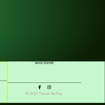
NOUS SUIVRE
© 2025 Traces de Pas