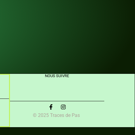
NOUS SUIVRE
© 2025 Traces de Pas