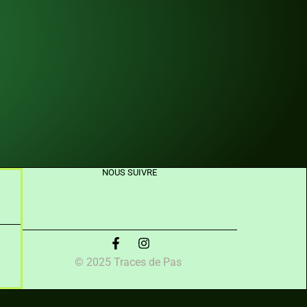
NOUS SUIVRE
© 2025 Traces de Pas