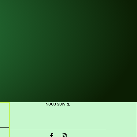
NOUS SUIVRE