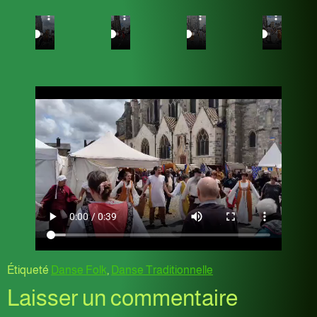
Étiqueté
Danse Folk
,
Danse Traditionnelle
Laisser un commentaire