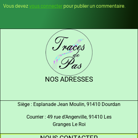
Vous devez
vous connecter
pour publier un commentaire.
NOS ADRESSES
Siège : Esplanade Jean Moulin, 91410 Dourdan
Courrier : 49 rue d’Angerville, 91410 Les
Granges Le Roi