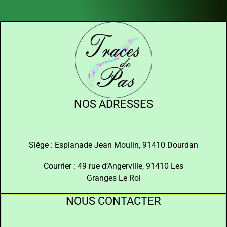
NOS ADRESSES
Siège : Esplanade Jean Moulin, 91410 Dourdan
Courrier : 49 rue d’Angerville, 91410 Les
Granges Le Roi
NOUS CONTACTER