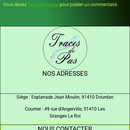
Vous devez
vous connecter
pour publier un commentaire.
NOS ADRESSES
Siège : Esplanade Jean Moulin, 91410 Dourdan
Courrier : 49 rue d’Angerville, 91410 Les
Granges Le Roi
NOUS CONTACTER