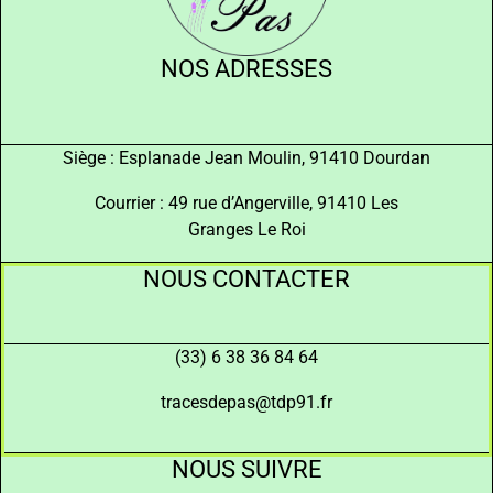
NOS ADRESSES
Siège : Esplanade Jean Moulin, 91410 Dourdan
Courrier : 49 rue d’Angerville, 91410 Les
Granges Le Roi
NOUS CONTACTER
(33) 6 38 36 84 64
tracesdepas@tdp91.fr
NOUS SUIVRE