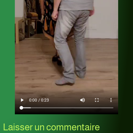
Laisser un commentaire