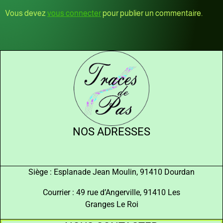
Vous devez
vous connecter
pour publier un commentaire.
NOS ADRESSES
Siège : Esplanade Jean Moulin, 91410 Dourdan
Courrier : 49 rue d’Angerville, 91410 Les
Granges Le Roi