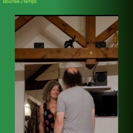
Bourrée 2 temps