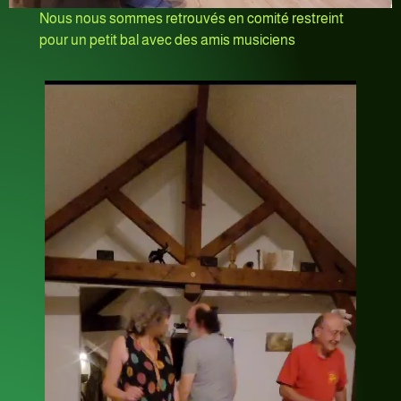
Nous nous sommes retrouvés en comité restreint
pour un petit bal avec des amis musiciens