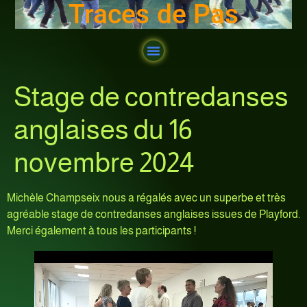
Traces de Pas
Stage de contredanses
anglaises du 16
novembre 2024
Michèle Champseix nous a régalés avec un superbe et très
agréable stage de contredanses anglaises issues de Playford.
Merci également à tous les participants !