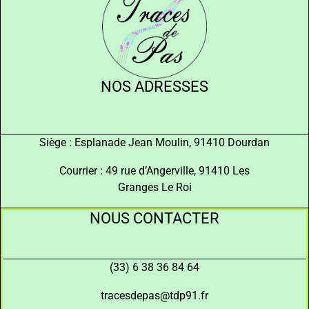
NOS ADRESSES
Siège : Esplanade Jean Moulin, 91410 Dourdan
Courrier : 49 rue d’Angerville, 91410 Les
Granges Le Roi
NOUS CONTACTER
(33) 6 38 36 84 64
tracesdepas@tdp91.fr