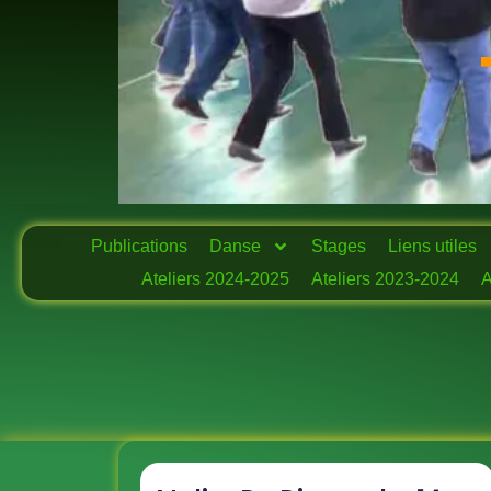
Publications
Danse
Stages
Liens utiles
Ateliers 2024-2025
Ateliers 2023-2024
A