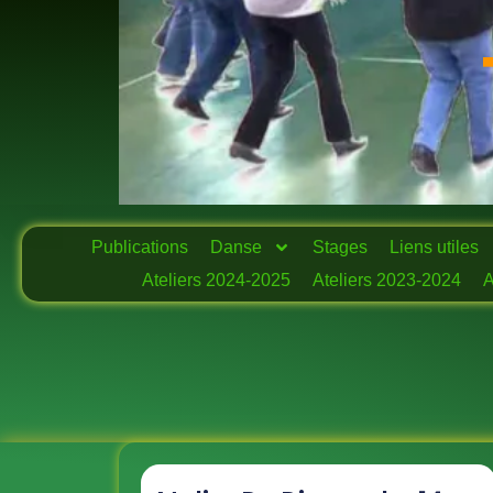
Publications
Danse
Stages
Liens utiles
Ateliers 2024-2025
Ateliers 2023-2024
A